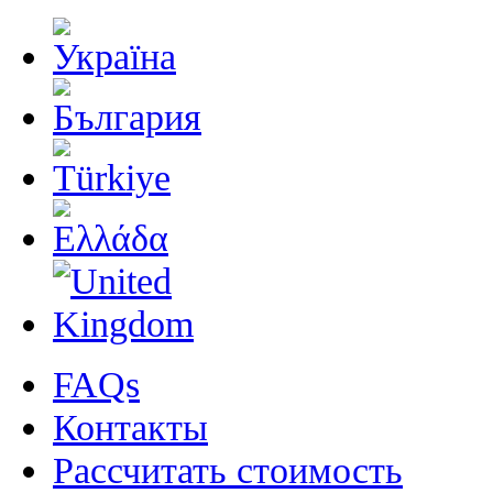
FAQs
Контакты
Рассчитать стоимость