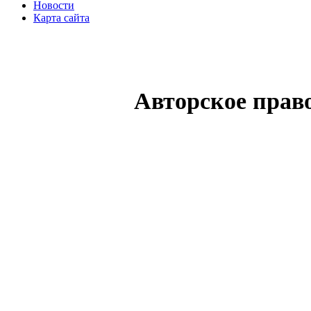
Новости
Карта сайта
Авторское прав