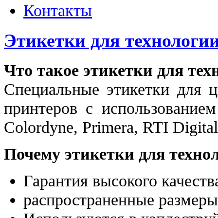
Контакты
Этикетки для технологи
Что такое этикетки для тех
Специальные этикетки для 
принтеров с использованием 
Colordyne, Primera, RTI Digital/
Почему этикетки для техно
Гарантия высокого качест
распространенные размеры 