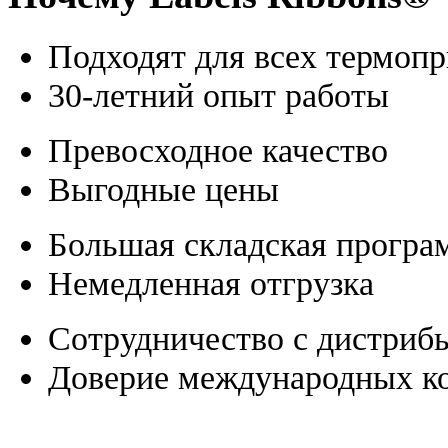
Подходят для всех термоп
30-летний опыт работы
Превосходное качество
Выгодные цены
Большая складская програ
Немедленная отгрузка
Сотрудничество с дистриб
Доверие международных к