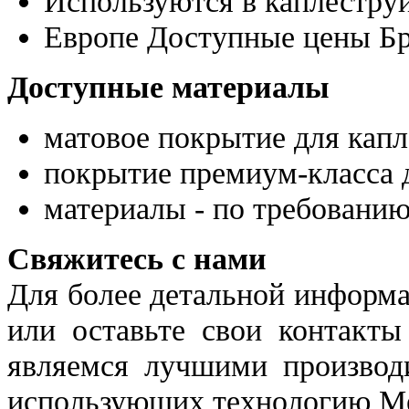
Используются в каплестру
Европе Доступные цены Б
Доступные материалы
матовое покрытие для капл
покрытие премиум-класса д
материалы - по требованию
Свяжитесь с нами
Для более детальной информ
или оставьте свои контакт
являемся лучшими производи
использующих технологию Me