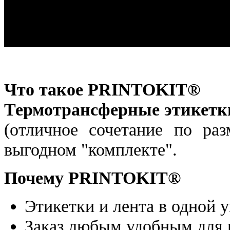
Что такое PRINTOKIT®
Термотрансферные этикетк
(отличное сочетание по ра
выгодном "комплекте".
Почему PRINTOKIT®
Этикетки и лента в одной 
Заказ любым удобным для 