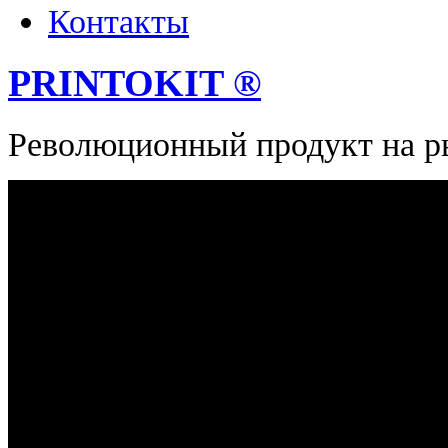
Контакты
PRINTOKIT ®
Революционный продукт на ры