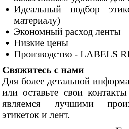
Идеальный подбор эти
материалу)
Экономный расход ленты
Низкие цены
Производство - LABELS 
Свяжитесь с нами
Для более детальной информ
или оставьте свои контакт
являемся лучшими произ
этикеток и лент.