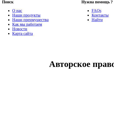
Поиск
Нужна помощь ?
О нас
FAQs
Наши продукты
Контакты
Наши преимущества
Найти
Как мы работаем
Новости
Карта сайта
Авторское прав