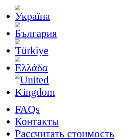
FAQs
Контакты
Рассчитать стоимость