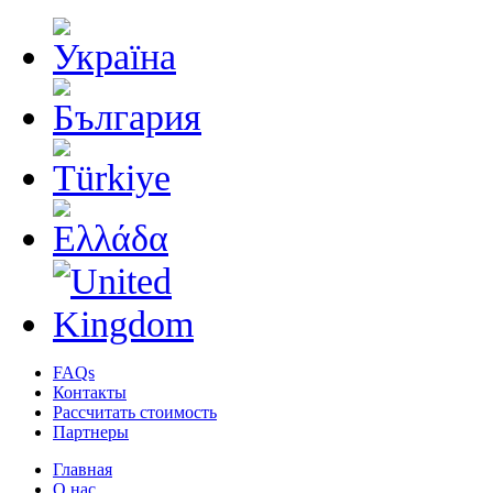
FAQs
Контакты
Рассчитать стоимость
Партнеры
Главная
О нас