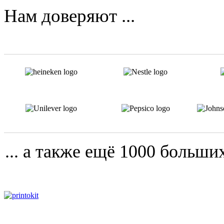
Нам доверяют ...
... а также ещё 1000 больш