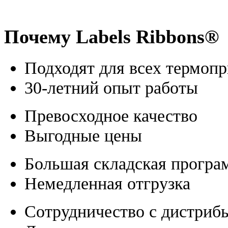
Почему Labels Ribbons®
Подходят для всех термоп
30-летний опыт работы
Превосходное качество
Выгодные цены
Большая складская програ
Немедленная отгрузка
Сотрудничество с дистриб