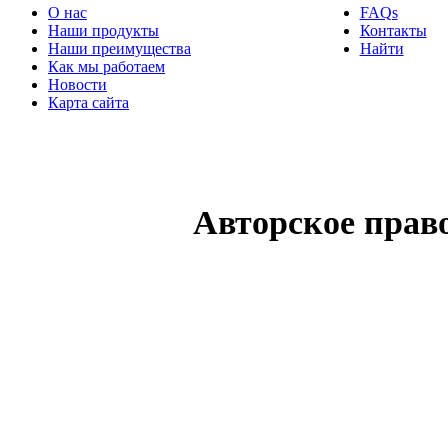
О нас
FAQs
Наши продукты
Контакты
Наши преимущества
Найти
Как мы работаем
Новости
Карта сайта
Авторское прав