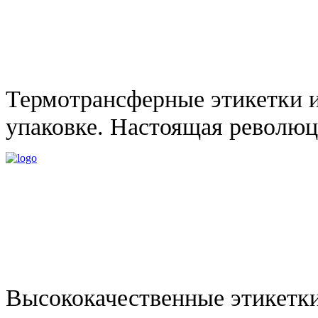
Термотрансферные этикетки и
упаковке. Настоящая революц
Высококачественные этикетк