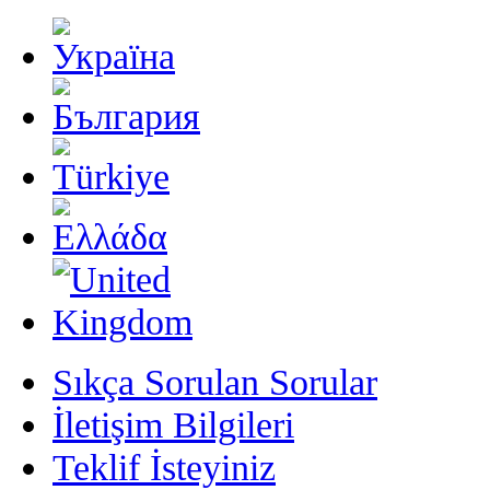
Sıkça Sorulan Sorular
İletişim Bilgileri
Teklif İsteyiniz