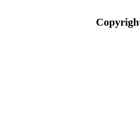
Copyrigh