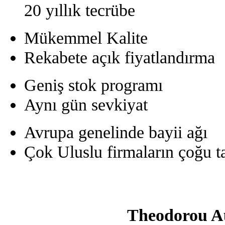
20 yıllık tecrübe
Mükemmel Kalite
Rekabete açık fiyatlandırma
Geniş stok programı
Aynı gün sevkiyat
Avrupa genelinde bayii ağı
Çok Uluslu firmaların çoğu t
Theodorou A